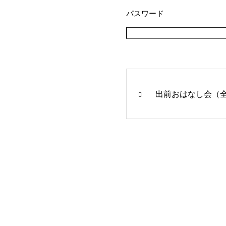
パスワード
出前おはなし会（