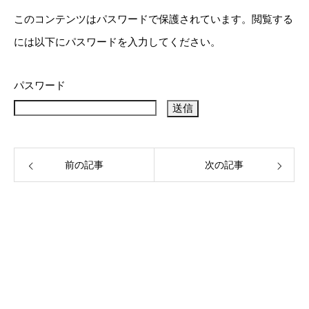
このコンテンツはパスワードで保護されています。閲覧する
には以下にパスワードを入力してください。
パスワード
前の記事
次の記事