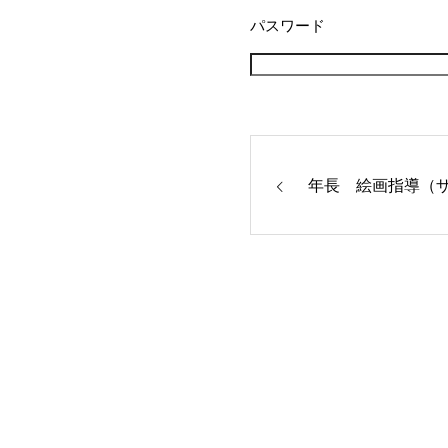
パスワード
年長 絵画指導（