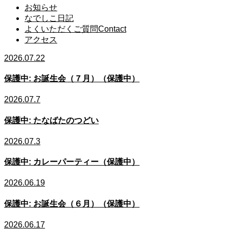
お知らせ
なでしこ日記
よくいただくご質問
Contact
アクセス
2026.07.22
保護中: お誕生会（７月）（保護中）
2026.07.7
保護中: たなばたのつどい
2026.07.3
保護中: カレーパーティー（保護中）
2026.06.19
保護中: お誕生会（６月）（保護中）
2026.06.17