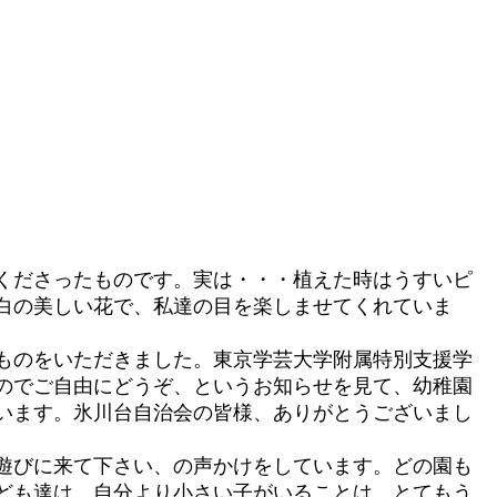
くださったものです。実は・・・植えた時はうすいピ
白の美しい花で、私達の目を楽しませてくれていま
ものをいただきました。東京学芸大学附属特別支援学
のでご自由にどうぞ、というお知らせを見て、幼稚園
います。氷川台自治会の皆様、ありがとうございまし
遊びに来て下さい、の声かけをしています。どの園も
ども達は、自分より小さい子がいることは、とてもう