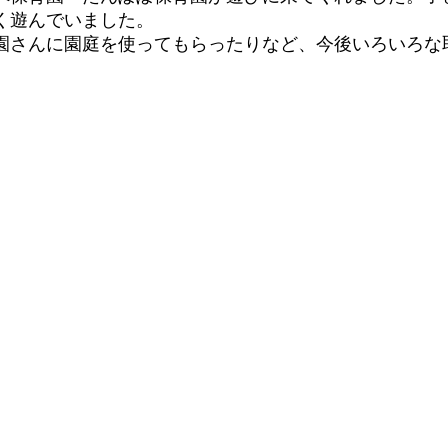
く遊んでいました。
園さんに園庭を使ってもらったりなど、今後いろいろな