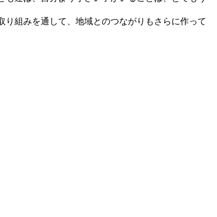
取り組みを通して、地域とのつながりもさらに作って