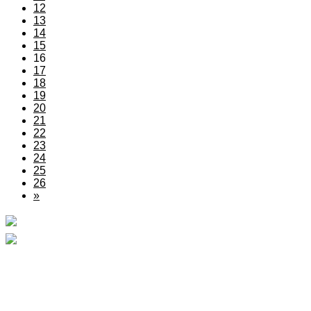
12
13
14
15
16
17
18
19
20
21
22
23
24
25
26
»