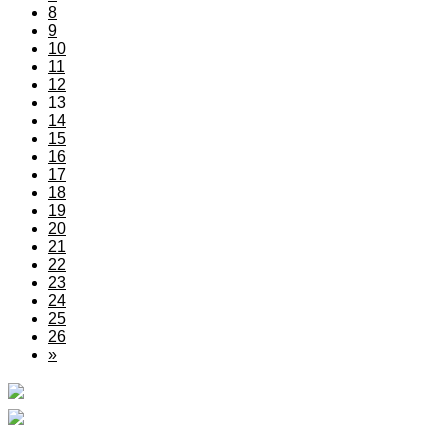
8
9
10
11
12
13
14
15
16
17
18
19
20
21
22
23
24
25
26
»